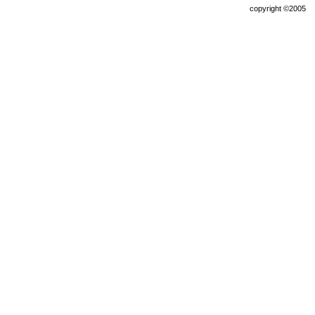
copyright ©200